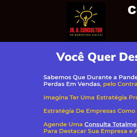
C
Você Quer De
Sabemos Que
Durante a Pand
Perdas Em Vendas
, pelo Contr
Imagina Ter Uma Estratégia Pr
Estratégia De Empresas Como
Agende Uma
Consulta Totalme
Para Destacar Sua Empresa e 